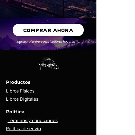
COMPRAR AHORA
Ingresa al universo de los libros hoy mismo.
Productos
Libros Físicos
Libros Digitales
Política
Términos y condiciones
Política de envío