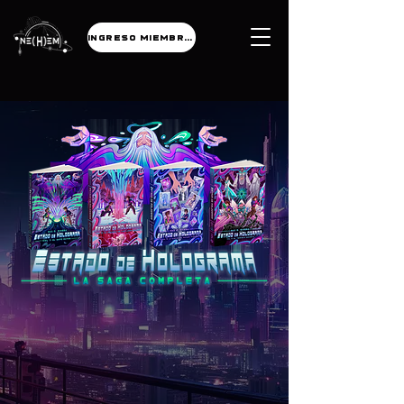
INGRESO MIEMBROS