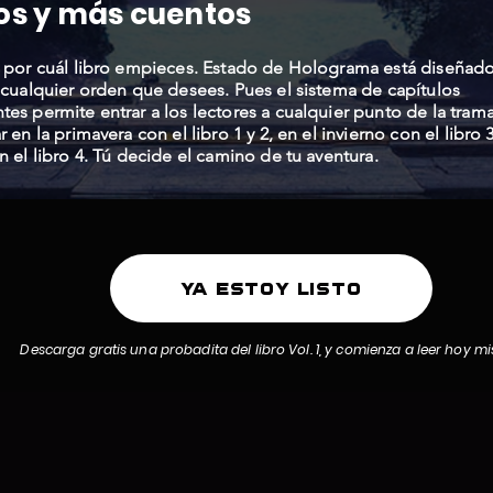
os y más cuentos
r por cuál libro empieces. Estado de Holograma está diseñad
 cualquier orden que desees. Pues el sistema de capítulos
es permite entrar a los lectores a cualquier punto de la trama
 en la primavera con el libro 1 y 2, en el invierno con el libro 
n el libro 4. Tú decide el camino de tu aventura.
YA ESTOY LISTO
Descarga gratis una probadita del libro Vol. 1, y comienza a leer hoy m