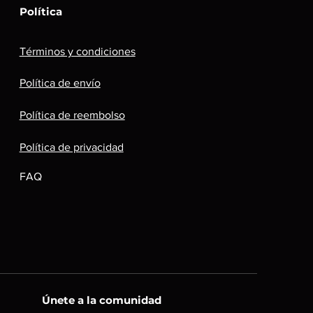
Política
Términos y condiciones
Política de envío
Política de reembolso
Política de privacidad
FAQ
Únete a la comunidad