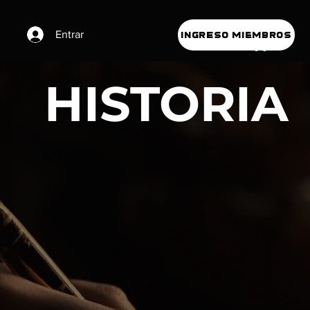
Entrar
INGRESO MIEMBROS
HISTORIA