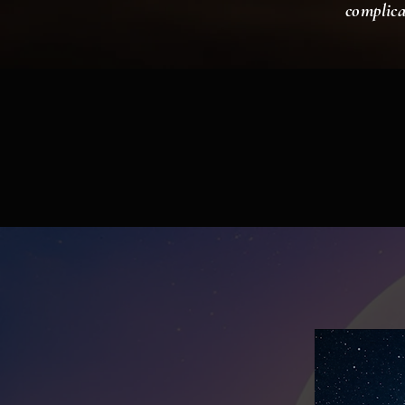
complica