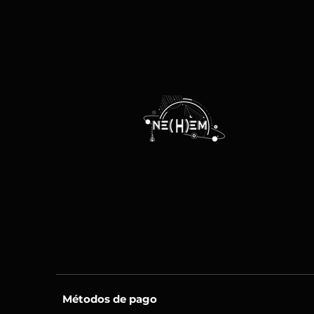
Métodos de pago