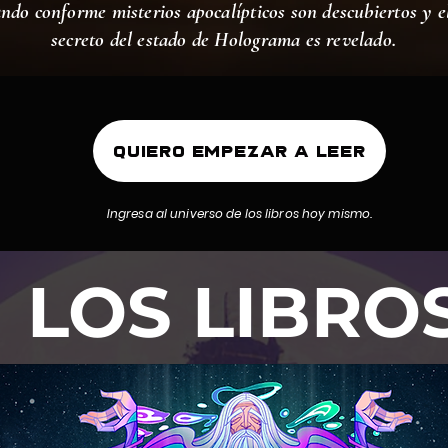
ndo conforme misterios apocalípticos son descubiertos y el
secreto del estado de Holograma es revelado.
Quiero empezar a leer
Ingresa al universo de los libros hoy mismo.
LOS LIBRO