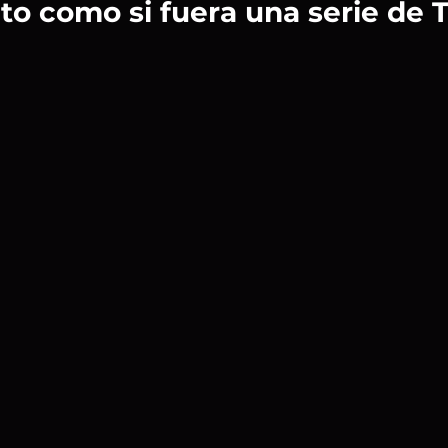
rito como si fuera una serie de 