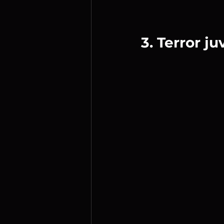
3. Terror j