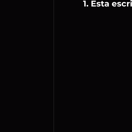
1. Esta esc