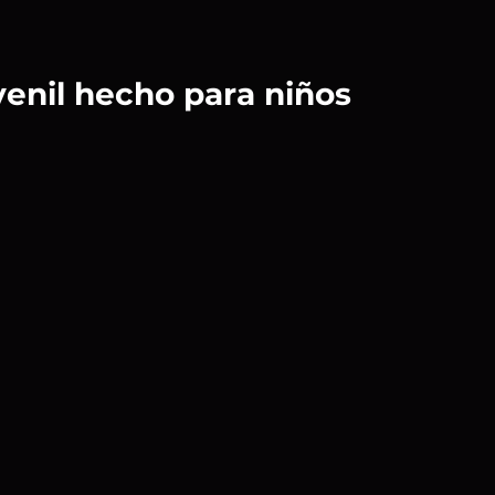
uvenil hecho para niños