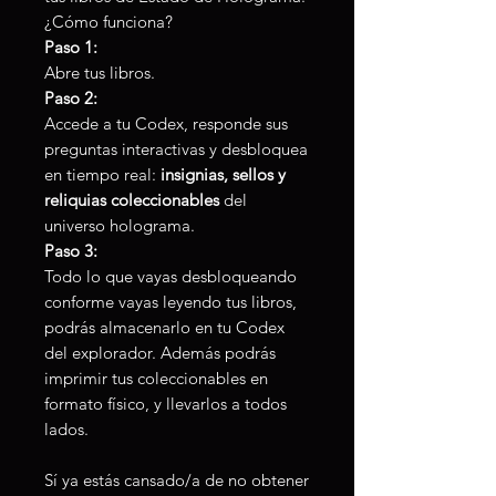
¿Cómo funciona?
Paso 1:
Abre tus libros.
Paso 2:
Accede a tu Codex, responde sus
preguntas interactivas y desbloquea
en tiempo real:
insignias, sellos y
reliquias coleccionables
del
universo holograma.
Paso 3:
Todo lo que vayas desbloqueando
conforme vayas leyendo tus libros,
podrás almacenarlo en tu Codex
del explorador. Además podrás
imprimir tus coleccionables en
formato físico, y llevarlos a todos
lados.
Sí ya estás cansado/a de no obtener