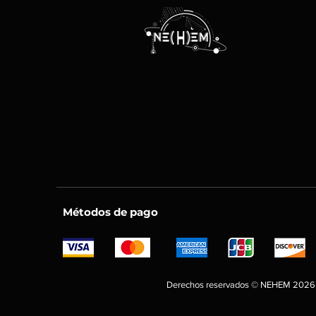
Métodos de pago
Derechos reservados © NEHEM 2026