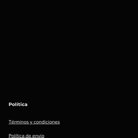
Política
Términos y condiciones
Política de envío