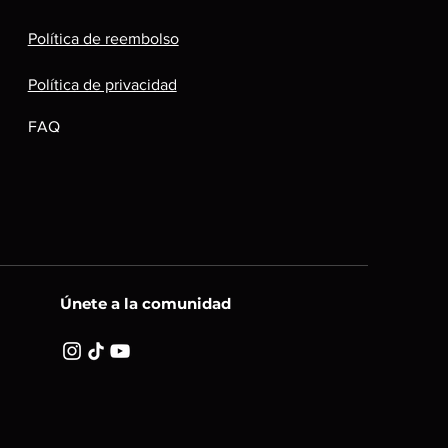
Política de reembolso
Política de privacidad
FAQ
Únete a la comunidad