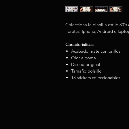
Colecciona la planilla estilo 80's
libretas, Iphone, Android o lapto
Características:
Acabado mate con brillos
Olor a goma
Diseño original
Tamaño bolsillo
18 stickers coleccionables